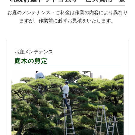
お庭のメンテナンス・ご料金は作業の内容により異なり
ますが、作業前に必ずお見積をいたします。
お庭メンテナンス
庭木の剪定