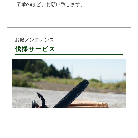
了承のほど、お願い致します。
お庭メンテナンス
伐採サービス