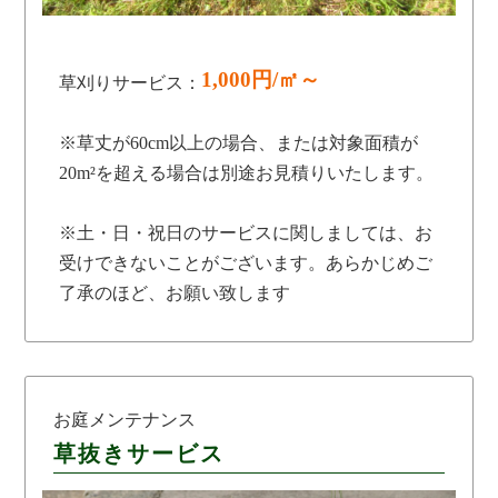
1,000円/㎡～
草刈りサービス：
※草丈が60cm以上の場合、または対象面積が
20m²を超える場合は別途お見積りいたします。
※土・日・祝日のサービスに関しましては、お
受けできないことがございます。あらかじめご
了承のほど、お願い致します
お庭メンテナンス
草抜きサービス