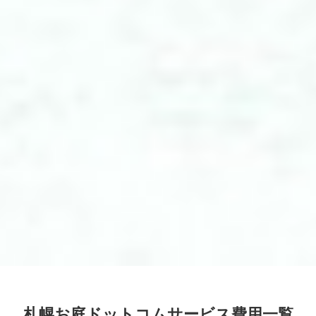
札幌お庭ドットコムサービス費用一覧