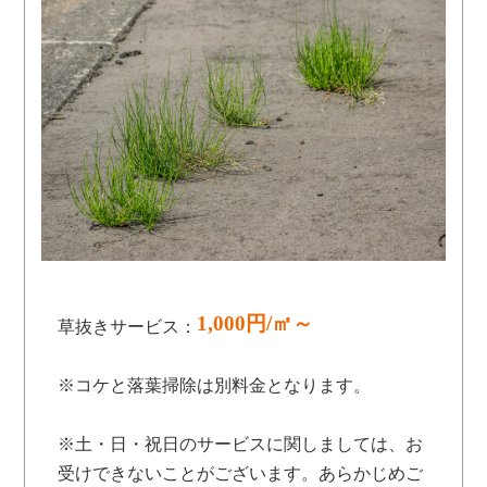
1,000円/㎡～
草抜きサービス：
※コケと落葉掃除は別料金となります。
※土・日・祝日のサービスに関しましては、お
受けできないことがございます。あらかじめご